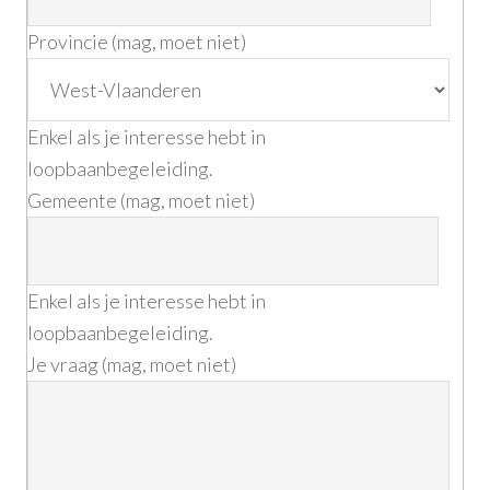
Provincie (mag, moet niet)
Enkel als je interesse hebt in
loopbaanbegeleiding.
Gemeente (mag, moet niet)
Enkel als je interesse hebt in
loopbaanbegeleiding.
Je vraag (mag, moet niet)